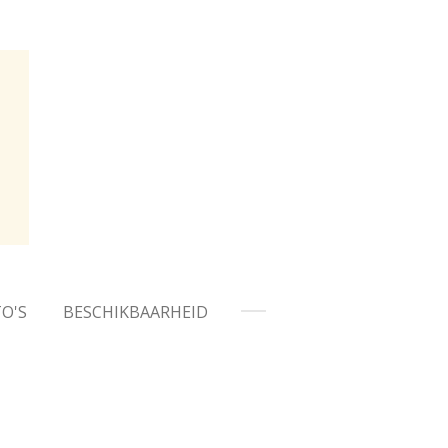
O'S
BESCHIKBAARHEID