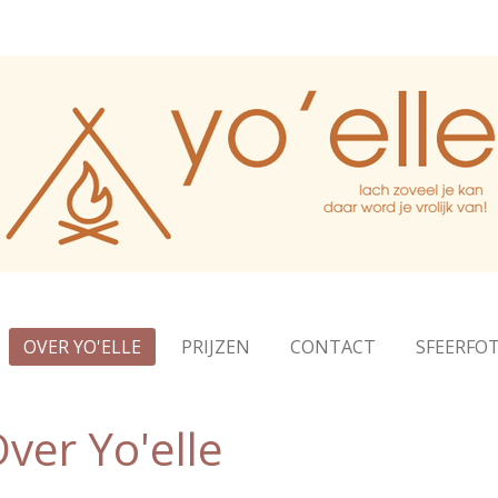
OVER YO'ELLE
PRIJZEN
CONTACT
SFEERFOT
ver Yo'elle