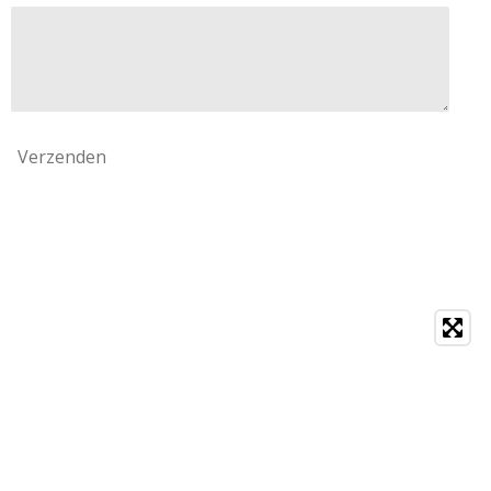
Verzenden